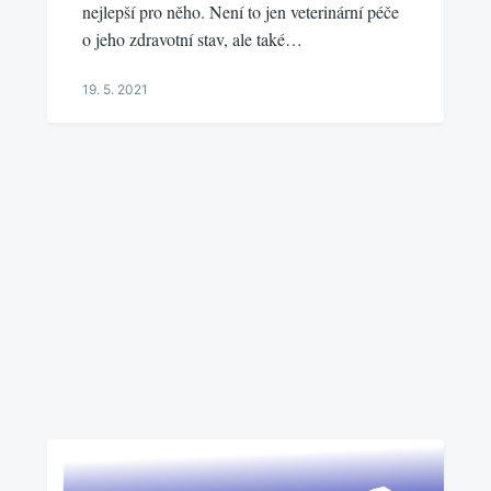
nejlepší pro něho. Není to jen veterinární péče
o jeho zdravotní stav, ale také…
19. 5. 2021