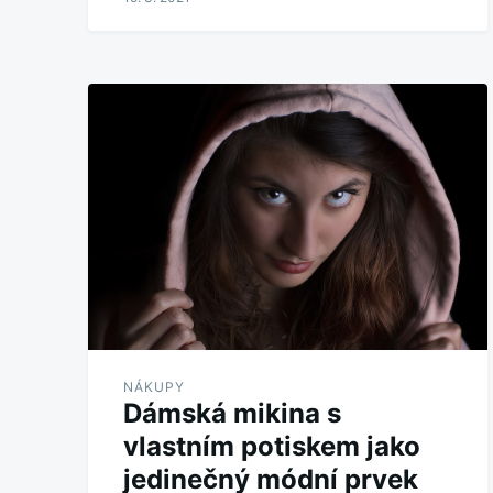
NÁKUPY
Dámská mikina s
vlastním potiskem jako
jedinečný módní prvek