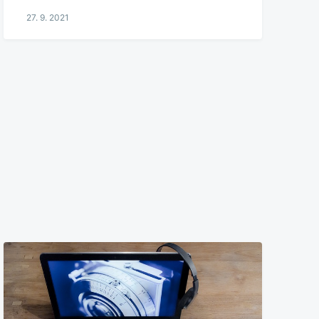
27. 9. 2021