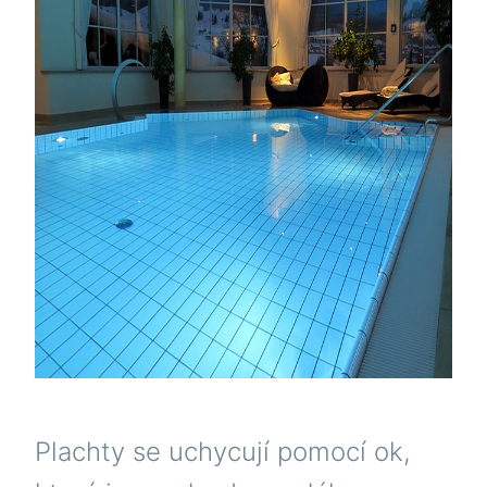
Plachty se uchycují pomocí ok,