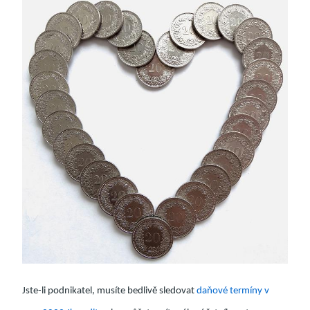
Jste-li podnikatel, musíte bedlivě sledovat
daňové termíny v