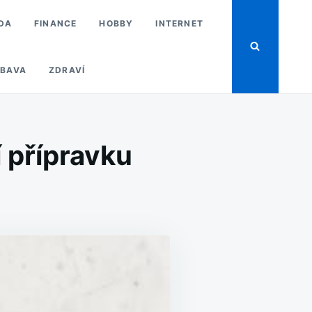
DA
FINANCE
HOBBY
INTERNET
BAVA
ZDRAVÍ
 přípravku