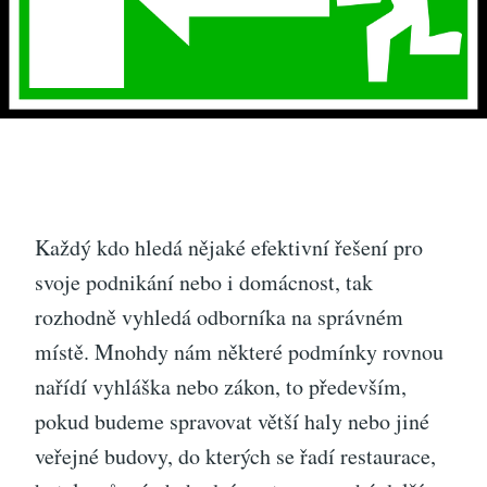
Každý kdo hledá nějaké efektivní řešení pro
svoje podnikání nebo i domácnost, tak
rozhodně vyhledá odborníka na správném
místě. Mnohdy nám některé podmínky rovnou
nařídí vyhláška nebo zákon, to především,
pokud budeme spravovat větší haly nebo jiné
veřejné budovy, do kterých se řadí restaurace,