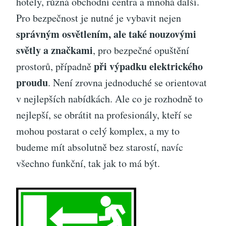
hotely, různá obchodní centra a mnohá další.
Pro bezpečnost je nutné je vybavit nejen
správným osvětlením, ale také nouzovými
světly a značkami
, pro bezpečné opuštění
při výpadku elektrického
prostorů, případně
proudu
. Není zrovna jednoduché se orientovat
v nejlepších nabídkách. Ale co je rozhodně to
nejlepší, se obrátit na profesionály, kteří se
mohou postarat o celý komplex, a my to
budeme mít absolutně bez starostí, navíc
všechno funkční, tak jak to má být.