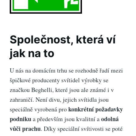
Společnost, která ví
jak na to
U nás na domácím trhu se rozhodně řadí mezi
špičkové producenty svítidel výrobky se
značkou
Beghelli
, které jsou ale známé i v
zahraničí. Není divu, jejich svítidla jsou
konkrétní požadavky
speciálně vyrobená pro
podniku
odolná
a především jsou kvalitní a
vůči prachu
. Díky speciální svítivosti se poté