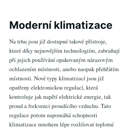
Moderní klimatizace
Na trhu jsou již dostupné takové přístroje,
které díky nejnovějším technologiím, zabraňují
při jejich používání opakovaným nárazovým
ochlazením místnosti, anebo naopak přehřátím
místnosti. Nové typy klimatizací jsou již
opatřeny elektronickou regulací, která
kontroluje jak napětí elektrické energie, tak
proud a frekvenci proudícího vzduchu. Tato
regulace potom napomáhá schopnosti
klimatizace mnohem lépe rozlišovat teplotní