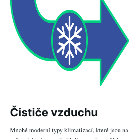
Čističe vzduchu
Mnohé moderní typy klimatizací, které jsou na