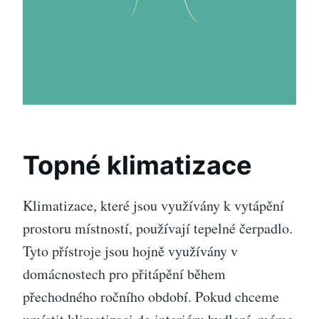
Topné klimatizace
Klimatizace, které jsou využívány k vytápění
prostoru místností, používají tepelné čerpadlo.
Tyto přístroje jsou hojně využívány v
domácnostech pro přitápění během
přechodného ročního období. Pokud chceme