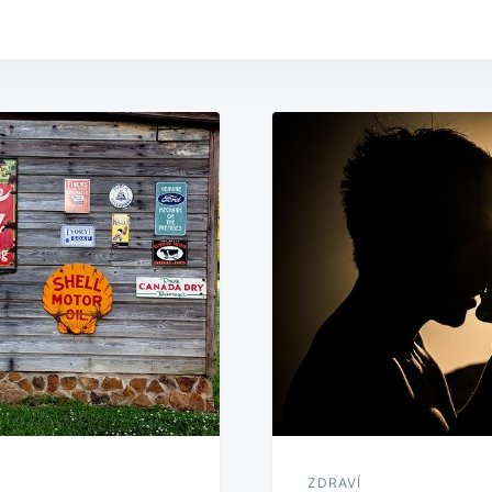
ZDRAVÍ