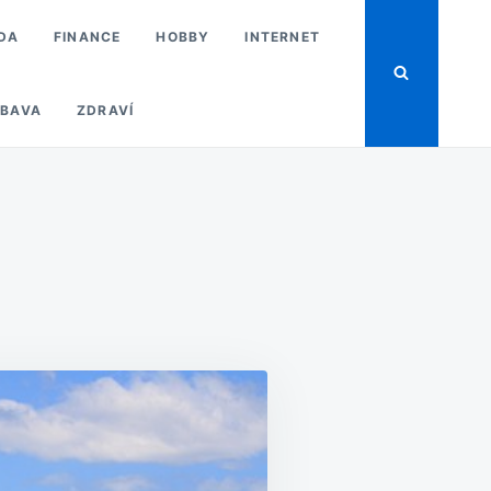
DA
FINANCE
HOBBY
INTERNET
BAVA
ZDRAVÍ