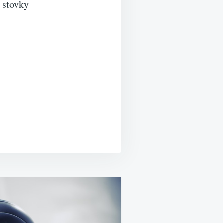
 stovky