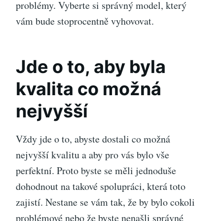
problémy. Vyberte si správný model, který
vám bude stoprocentně vyhovovat.
Jde o to, aby byla
kvalita co možná
nejvyšší
Vždy jde o to, abyste dostali co možná
nejvyšší kvalitu a aby pro vás bylo vše
perfektní. Proto byste se měli jednoduše
dohodnout na takové spolupráci, která toto
zajistí. Nestane se vám tak, že by bylo cokoli
problémové nebo že byste nenašli správné