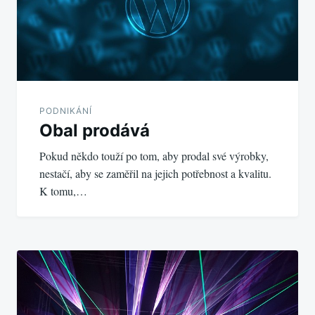
PODNIKÁNÍ
Obal prodává
Pokud někdo touží po tom, aby prodal své výrobky,
nestačí, aby se zaměřil na jejich potřebnost a kvalitu.
K tomu,…