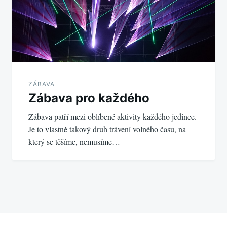
ZÁBAVA
Zábava pro každého
Zábava patří mezi oblíbené aktivity každého jedince.
Je to vlastně takový druh trávení volného času, na
který se těšíme, nemusíme…