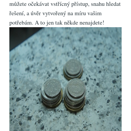
můžete očekávat vstřícný přístup, snahu hledat
řešení, a úvěr vytvořený na míru vašim
potřebám. A to jen tak někde nenajdete!